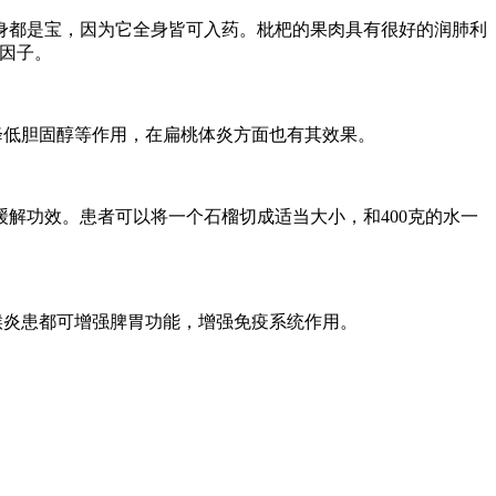
都是宝，因为它全身皆可入药。枇杷的果肉具有很好的润肺利
因子。
低胆固醇等作用，在扁桃体炎方面也有其效果。
功效。患者可以将一个石榴切成适当大小，和400克的水一
炎患都可增强脾胃功能，增强免疫系统作用。