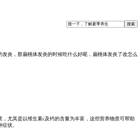
发炎，那扁桃体发炎的时候吃什么好呢，扁桃体发炎了改怎么
，尤其是以维生素c及钙的含量为丰富，这些营养物质可帮助
种症状。