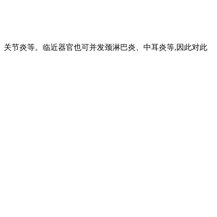
关节炎等。临近器官也可并发颈淋巴炎、中耳炎等,因此对此