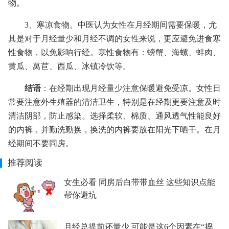
物。
3、寒凉食物。中医认为女性在月经期间需要保暖，尤
其是对于月经量少和月经不调的女性来说，更应避免进食寒
性食物，以免影响行经。寒性食物有：螃蟹、海螺、蚌肉、
黄瓜、莴苣、西瓜、冰镇冷饮等。
结语
：在经期出现月经量少注意保暖避免受凉。女性日
常要注意外生殖器的清洁卫生，特别是在经期更要注意及时
清洁阴部，防止感染。选择柔软、棉质、通风透气性能良好
的内裤，并勤洗勤换，换洗的内裤要放在阳光下晒干。在月
经期间不要同房。
推荐阅读
女生必看 同房后白带带血丝 这些知识点能
帮你避坑
月经总提前还量少 可能是这6个因素在“捣