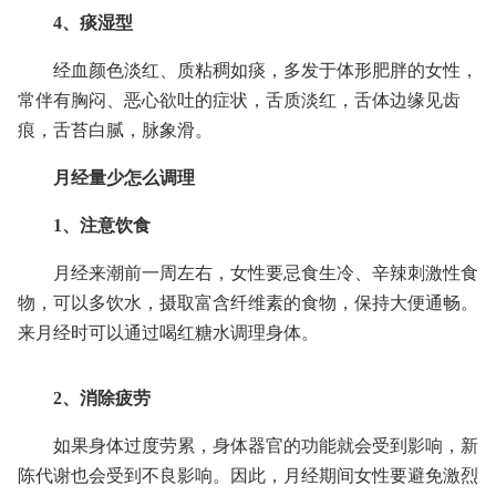
4、痰湿型
经血颜色淡红、质粘稠如痰，多发于体形肥胖的女性，
常伴有胸闷、恶心欲吐的症状，舌质淡红，舌体边缘见齿
痕，舌苔白腻，脉象滑。
月经量少怎么调理
1、注意饮食
月经来潮前一周左右，女性要忌食生冷、辛辣刺激性食
物，可以多饮水，摄取富含纤维素的食物，保持大便通畅。
来月经时可以通过喝红糖水调理身体。
2、消除疲劳
如果身体过度劳累，身体器官的功能就会受到影响，新
陈代谢也会受到不良影响。因此，月经期间女性要避免激烈