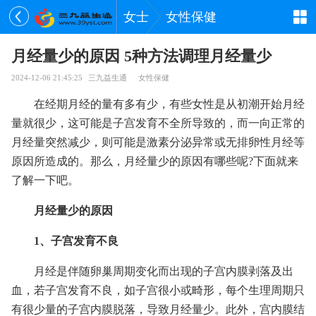
女士
女性保健
月经量少的原因 5种方法调理月经量少
2024-12-06 21:45:25
三九益生通
女性保健
在经期月经的量有多有少，有些女性是从初潮开始月经
量就很少，这可能是子宫发育不全所导致的，而一向正常的
月经量突然减少，则可能是激素分泌异常或无排卵性月经等
原因所造成的。那么，月经量少的原因有哪些呢?下面就来
了解一下吧。
月经量少的原因
1、子宫发育不良
月经是伴随卵巢周期变化而出现的子宫内膜剥落及出
血，若子宫发育不良，如子宫很小或畸形，每个生理周期只
有很少量的子宫内膜脱落，导致月经量少。此外，宫内膜结