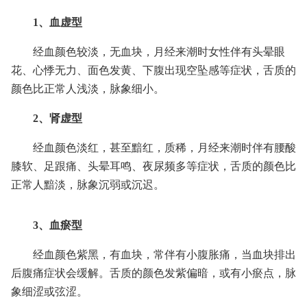
1、血虚型
经血颜色较淡，无血块，月经来潮时女性伴有头晕眼
花、心悸无力、面色发黄、下腹出现空坠感等症状，舌质的
颜色比正常人浅淡，脉象细小。
2、肾虚型
经血颜色淡红，甚至黯红，质稀，月经来潮时伴有腰酸
膝软、足跟痛、头晕耳鸣、夜尿频多等症状，舌质的颜色比
正常人黯淡，脉象沉弱或沉迟。
3、血瘀型
经血颜色紫黑，有血块，常伴有小腹胀痛，当血块排出
后腹痛症状会缓解。舌质的颜色发紫偏暗，或有小瘀点，脉
象细涩或弦涩。