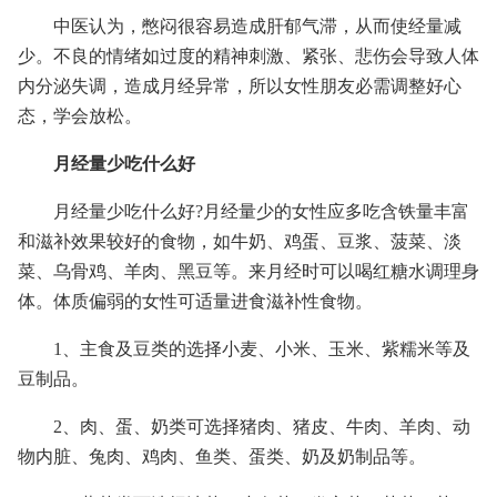
中医认为，憋闷很容易造成肝郁气滞，从而使经量减
少。不良的情绪如过度的精神刺激、紧张、悲伤会导致人体
内分泌失调，造成月经异常，所以女性朋友必需调整好心
态，学会放松。
月经量少吃什么好
月经量少吃什么好?月经量少的女性应多吃含铁量丰富
和滋补效果较好的食物，如牛奶、鸡蛋、豆浆、菠菜、淡
菜、乌骨鸡、羊肉、黑豆等。来月经时可以喝红糖水调理身
体。体质偏弱的女性可适量进食滋补性食物。
1、主食及豆类的选择小麦、小米、玉米、紫糯米等及
豆制品。
2、肉、蛋、奶类可选择猪肉、猪皮、牛肉、羊肉、动
物内脏、兔肉、鸡肉、鱼类、蛋类、奶及奶制品等。