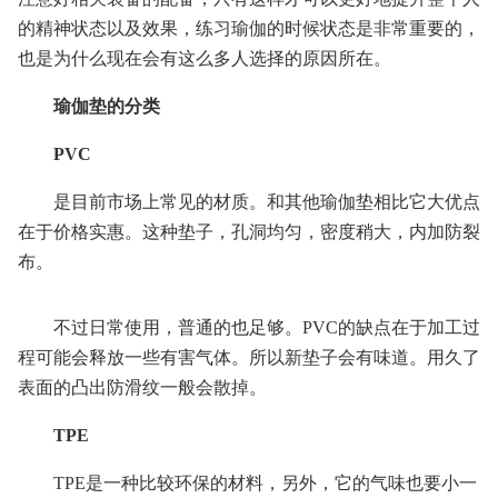
的精神状态以及效果，练习瑜伽的时候状态是非常重要的，
也是为什么现在会有这么多人选择的原因所在。
瑜伽垫的分类
PVC
是目前市场上常见的材质。和其他瑜伽垫相比它大优点
在于价格实惠。这种垫子，孔洞均匀，密度稍大，内加防裂
布。
不过日常使用，普通的也足够。PVC的缺点在于加工过
程可能会释放一些有害气体。所以新垫子会有味道。用久了
表面的凸出防滑纹一般会散掉。
TPE
TPE是一种比较环保的材料，另外，它的气味也要小一