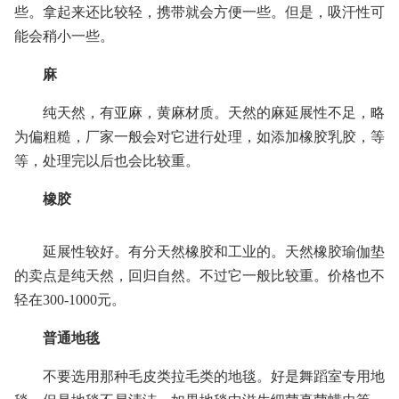
些。拿起来还比较轻，携带就会方便一些。但是，吸汗性可
能会稍小一些。
麻
纯天然，有亚麻，黄麻材质。天然的麻延展性不足，略
为偏粗糙，厂家一般会对它进行处理，如添加橡胶乳胶，等
等，处理完以后也会比较重。
橡胶
延展性较好。有分天然橡胶和工业的。天然橡胶瑜伽垫
的卖点是纯天然，回归自然。不过它一般比较重。价格也不
轻在300-1000元。
普通地毯
不要选用那种毛皮类拉毛类的地毯。好是舞蹈室专用地