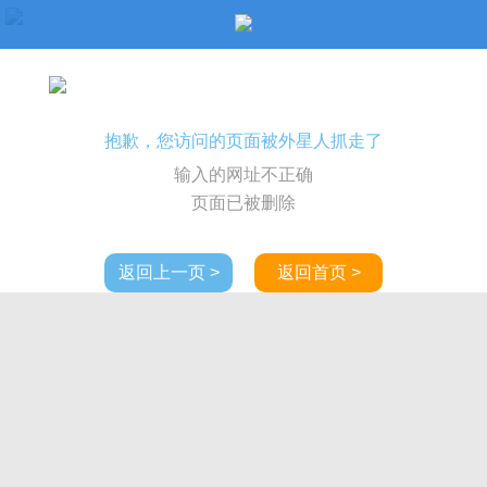
抱歉，您访问的页面被外星人抓走了
输入的网址不正确
页面已被删除
返回上一页 >
返回首页 >