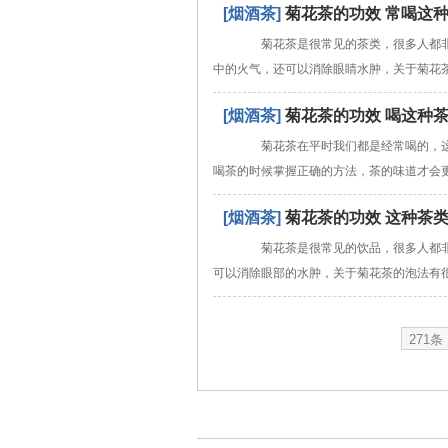
[烟酒茶]
菊花茶的功效 常喝这
菊花茶是很常见的茶类，很多人都非
中的火气，还可以消除眼睛水肿，关于菊花
[烟酒茶]
菊花茶的功效 喝这种
菊花茶在平时我们都是经常喝的，这种
喝茶的时候掌握正确的方法，茶的味道才会
[烟酒茶]
菊花茶的功效 这种茶
菊花茶是很常见的饮品，很多人都非
可以消除眼部的水肿，关于菊花茶的泡法有
271条