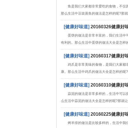
鱼是我们大家都非常爱吃的食物，不仅
那么生活中豆豉蒸鱼的做法是怎样的呢?那
[健康好味道]
20160326健
蛋饼的做法是非常丰富的，我们生活中
有利的。那么生活中蛋饼的做法大全是怎样
[健康好味道]
20160317健
鸡爪是非常美味的食物，是我们大家都
康。那么生活中鸡爪的做法大全是怎样的呢
[健康好味道]
20160310健
蒜泥的做法是非常多样的，生活中可以
么生活中蒜泥的做法大全是怎样的呢?那就
[健康好味道]
20160225健
烤羊排的做法是比较多样的，生活中我