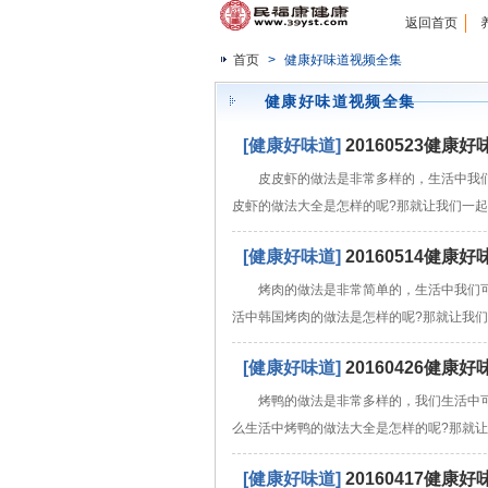
返回首页
首页
>
健康好味道视频全集
健康好味道视频全集
[健康好味道]
20160523健
皮皮虾的做法是非常多样的，生活中我
皮虾的做法大全是怎样的呢?那就让我们一
[健康好味道]
20160514健
烤肉的做法是非常简单的，生活中我们
活中韩国烤肉的做法是怎样的呢?那就让我
[健康好味道]
20160426健
烤鸭的做法是非常多样的，我们生活中
么生活中烤鸭的做法大全是怎样的呢?那就
[健康好味道]
20160417健