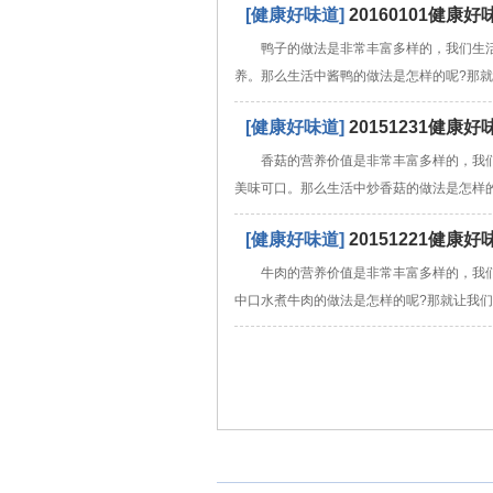
[健康好味道]
20160101健
鸭子的做法是非常丰富多样的，我们生
养。那么生活中酱鸭的做法是怎样的呢?那
[健康好味道]
20151231健
香菇的营养价值是非常丰富多样的，我
美味可口。那么生活中炒香菇的做法是怎样
[健康好味道]
20151221健
牛肉的营养价值是非常丰富多样的，我
中口水煮牛肉的做法是怎样的呢?那就让我