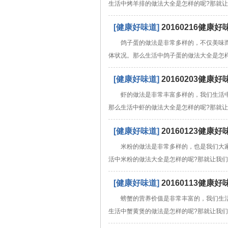
生活中烤羊排的做法大全是怎样的呢?那就
[健康好味道]
20160216健
鸽子蛋的做法是非常多样的，不仅美味
体状况。那么生活中鸽子蛋的做法大全是怎
[健康好味道]
20160203健
虾的做法是非常丰富多样的，我们生活
那么生活中虾的做法大全是怎样的呢?那就
[健康好味道]
20160123健
米粉的做法是非常多样的，也是我们大
活中米粉的做法大全是怎样的呢?那就让我
[健康好味道]
20160113健
螃蟹的营养价值是非常丰富的，我们生
生活中蟹黄煲的做法是怎样的呢?那就让我