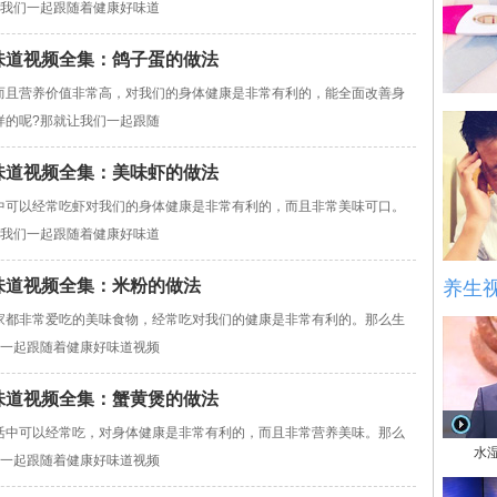
让我们一起跟随着健康好味道
康好味道视频全集：鸽子蛋的做法
而且营养价值非常高，对我们的身体健康是非常有利的，能全面改善身
样的呢?那就让我们一起跟随
康好味道视频全集：美味虾的做法
中可以经常吃虾对我们的身体健康是非常有利的，而且非常美味可口。
让我们一起跟随着健康好味道
康好味道视频全集：米粉的做法
养生
家都非常爱吃的美味食物，经常吃对我们的健康是非常有利的。那么生
们一起跟随着健康好味道视频
康好味道视频全集：蟹黄煲的做法
活中可以经常吃，对身体健康是非常有利的，而且非常营养美味。那么
水
们一起跟随着健康好味道视频