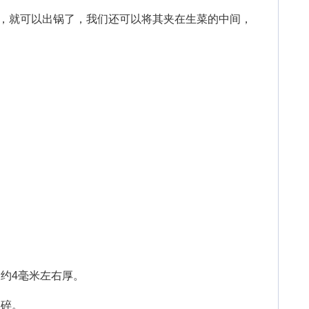
就可以出锅了，我们还可以将其夹在生菜的中间，
约4毫米左右厚。
碎。