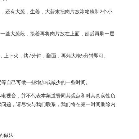
，还有大葱，生姜，大蒜末把肉片放冰箱腌制2个小
一些大葱段，接着再将肉片放在上面，然后再刷一层
，上下火，烤7分钟，翻面，再烤大概5分钟即可。
等自己可做一些增加或减少的一些时间。
苏电视台，并不代表本频道赞同其观点和对其真实性负
它问题，请尽快与我们联系，我们将在第一时间删除内
菜的做法