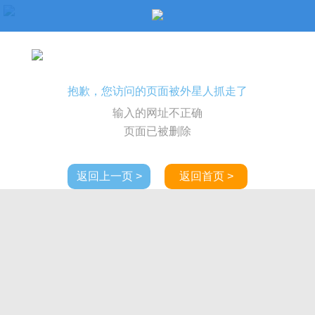
抱歉，您访问的页面被外星人抓走了
输入的网址不正确
页面已被删除
返回上一页 >
返回首页 >