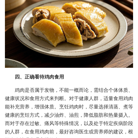
四、正确看待鸡肉食用
鸡肉是否属于发物，不能一概而论，需结合个体体质、
健康状况和食用方式来判断。对于健康人群，适量食用鸡肉
能补充营养，增强体质。烹饪鸡肉时，尽量选择清蒸、煮等
健康的烹饪方式，减少油炸、油煎，降低脂肪和热量摄入。
而对于存在过敏、痛风等特殊情况，以及处于特定疾病阶段
的人群，在食用鸡肉前，最好咨询医生或营养师的建议，根