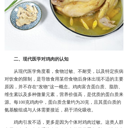
二、现代医学对鸡肉的认知
从现代医学角度看，食物过敏、不耐受，以及特定疾病
对饮食的限制，是导致食用某些食物后身体出现不适的主要
原因，并不存在“发物”这一概念。鸡肉富含蛋白质、脂肪、
维生素以及多种微量元素，营养价值高，是优质的蛋白质来
源。每100克鸡肉中，蛋白质含量约为20克，且其蛋白质的
氨基酸组成与人体需要接近，易于消化吸收。
鸡肉引发不适，更多是因为个体对鸡肉过敏。这类人群