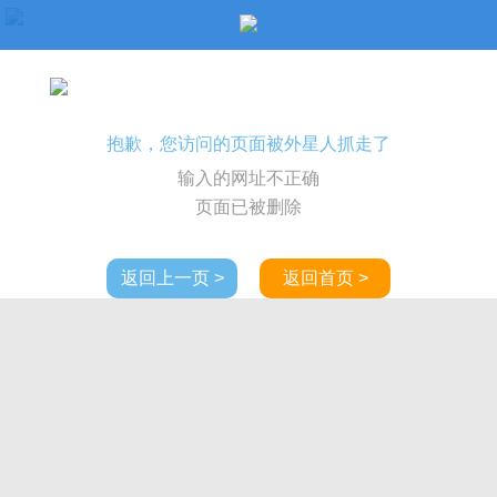
抱歉，您访问的页面被外星人抓走了
输入的网址不正确
页面已被删除
返回上一页 >
返回首页 >