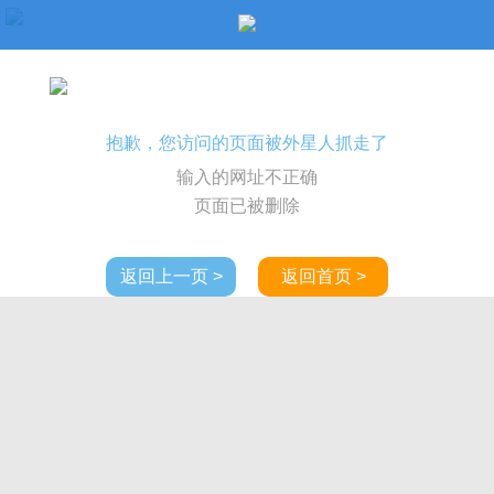
抱歉，您访问的页面被外星人抓走了
输入的网址不正确
页面已被删除
返回上一页 >
返回首页 >