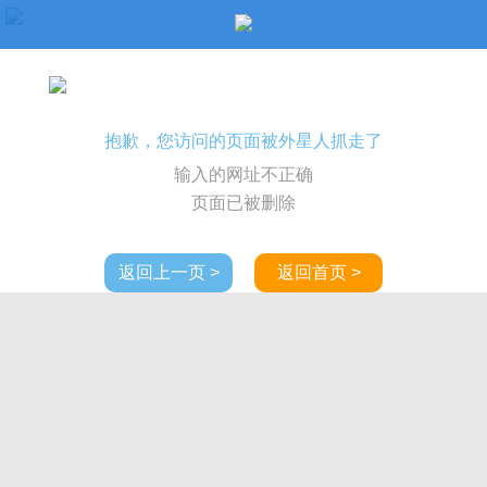
抱歉，您访问的页面被外星人抓走了
输入的网址不正确
页面已被删除
返回上一页 >
返回首页 >