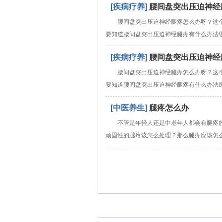
[疾病疗养]
腰间盘突出压迫神经
腰间盘突出压迫神经腿疼怎么办呀？这
要知道腰间盘突出压迫神经腿疼有什么办法
[疾病疗养]
腰间盘突出压迫神经
腰间盘突出压迫神经腿疼怎么办呀？这
要知道腰间盘突出压迫神经腿疼有什么办法
[中医养生]
腿疼怎么办
不管是年轻人还是中老年人都会有腿疼
顽固性的腿疼该怎么处理？那么腿疼应该怎