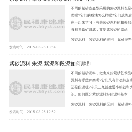
不同的紫砂壶壶型采用的紫砂泥料也是
类呢?它们的质地怎么样呢?它们成陶
家一起来学习下有关紫砂泥料的相关知
母和赤铁矿组成，其制成紫砂的成品
紫砂泥料
紫砂泥料的鉴别
紫砂泥料
发表时间：2015-03-26 13:54
紫砂泥料 朱泥 紫泥和段泥如何辨别
不同的紫砂泥料，做出来的紫砂艺术品
泥料有哪些种类呢?它们又有什么特点
还是段泥呢?今天三九益生通小编就和
识。如何区分紫砂泥料好的泥料基本
紫砂泥料
紫砂泥料的区别
紫砂泥料
发表时间：2015-03-26 12:52