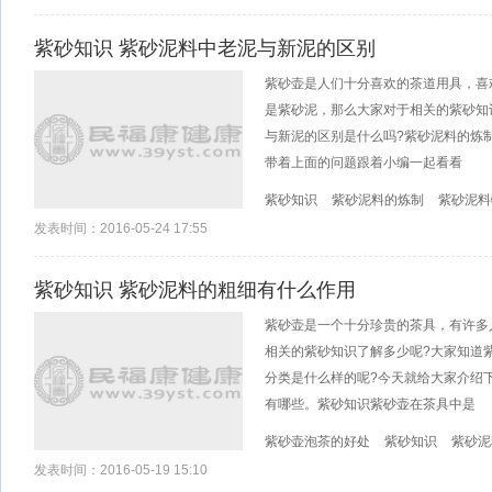
紫砂知识 紫砂泥料中老泥与新泥的区别
紫砂壶是人们十分喜欢的茶道用具，喜
是紫砂泥，那么大家对于相关的紫砂知
与新泥的区别是什么吗?紫砂泥料的炼
带着上面的问题跟着小编一起看看
紫砂知识
紫砂泥料的炼制
紫砂泥料
发表时间：2016-05-24 17:55
紫砂知识 紫砂泥料的粗细有什么作用
紫砂壶是一个十分珍贵的茶具，有许多
相关的紫砂知识了解多少呢?大家知道
分类是什么样的呢?今天就给大家介绍
有哪些。紫砂知识紫砂壶在茶具中是
紫砂壶泡茶的好处
紫砂知识
紫砂泥
发表时间：2016-05-19 15:10