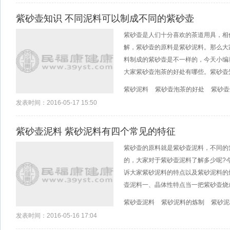
紫砂壶知识 不同泥料可以制成不同的紫砂壶
紫砂壶是人们十分喜欢的茶道用具，相
解，紫砂壶的原料是紫砂泥料。那么大
料制成的紫砂壶是不一样的，今天小编
大家紫砂壶泡茶的好处有哪些。紫砂壶
紫砂泥料
紫砂壶泡茶的好处
紫砂壶
发表时间：2016-05-17 15:50
紫砂壶泥料 紫砂泥料有四个常见的特征
紫砂壶的原料就是紫砂壶泥料，不同的
的，大家对于紫砂壶泥料了解多少呢?
诉大家紫砂泥料的特点以及紫砂泥料的
壶泥料一、晶体性特点当一把紫砂壶烧
紫砂壶泥料
紫砂泥料的炼制
紫砂泥
发表时间：2016-05-16 17:04