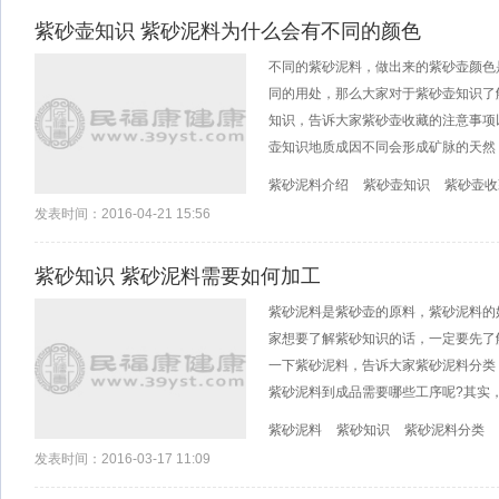
紫砂壶知识 紫砂泥料为什么会有不同的颜色
不同的紫砂泥料，做出来的紫砂壶颜色
同的用处，那么大家对于紫砂壶知识了
知识，告诉大家紫砂壶收藏的注意事项
壶知识地质成因不同会形成矿脉的天然
紫砂泥料介绍
紫砂壶知识
紫砂壶收
发表时间：2016-04-21 15:56
紫砂知识 紫砂泥料需要如何加工
紫砂泥料是紫砂壶的原料，紫砂泥料的
家想要了解紫砂知识的话，一定要先了
一下紫砂泥料，告诉大家紫砂泥料分类
紫砂泥料到成品需要哪些工序呢?其实
紫砂泥料
紫砂知识
紫砂泥料分类
发表时间：2016-03-17 11:09