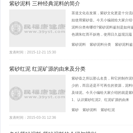
紫砂泥料 三种经典泥料的简介
茶道文化在发展，紫砂文化更是十分流
始使用紫砂壶。今天小编就给大家介绍
泥料分类有哪些?紫砂泥料鉴别是如何
色调朱红而不妖艳，使用日久益现沉蕴
紫砂泥料
紫砂泥料分类
紫砂泥料鉴
发表时间：2015-12-21 15:30
紫砂红泥 红泥矿源的由来及分类
紫砂壶之所以那么名贵，和它的制作泥
少的，而且还是不可再生的资源，泥料
及绿泥。今天小编给大家介绍的就是紫
1、认识紫砂红泥2、红泥矿源的由来
紫砂
紫砂泥料
紫砂红泥
发表时间：2015-03-31 12:36