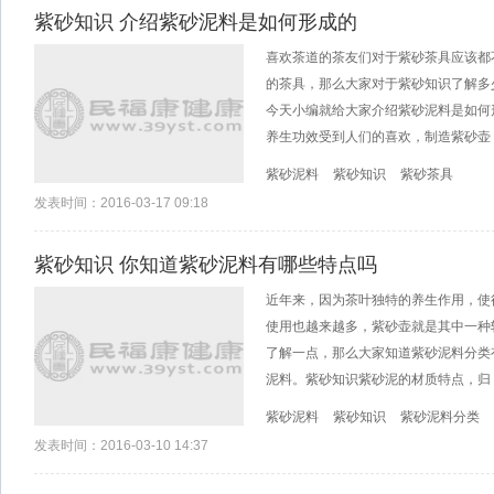
紫砂知识 介绍紫砂泥料是如何形成的
喜欢茶道的茶友们对于紫砂茶具应该都
的茶具，那么大家对于紫砂知识了解多
今天小编就给大家介绍紫砂泥料是如何
养生功效受到人们的喜欢，制造紫砂壶
紫砂泥料
紫砂知识
紫砂茶具
发表时间：2016-03-17 09:18
紫砂知识 你知道紫砂泥料有哪些特点吗
近年来，因为茶叶独特的养生作用，使
使用也越来越多，紫砂壶就是其中一种
了解一点，那么大家知道紫砂泥料分类
泥料。紫砂知识紫砂泥的材质特点，归
紫砂泥料
紫砂知识
紫砂泥料分类
发表时间：2016-03-10 14:37