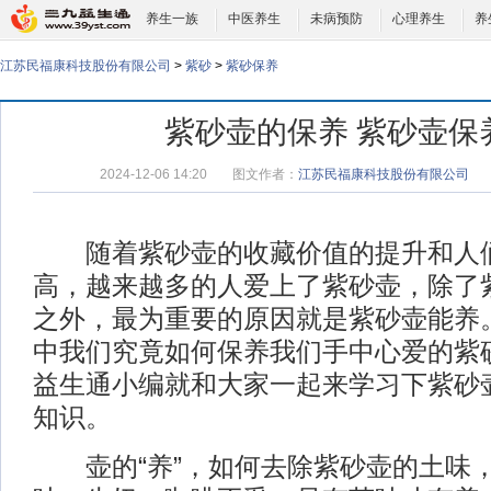
养生一族
中医养生
未病预防
心理养生
养
江苏民福康科技股份有限公司
>
紫砂
>
紫砂保养
紫砂壶的保养 紫砂壶保
2024-12-06 14:20
图文作者：
江苏民福康科技股份有限公司
随着紫砂壶的收藏价值的提升和人
高，越来越多的人爱上了紫砂壶，除了
之外，最为重要的原因就是紫砂壶能养
中我们究竟如何保养我们手中心爱的紫
益生通小编就和大家一起来学习下紫砂
知识。
壶的“养”，如何去除紫砂壶的土味