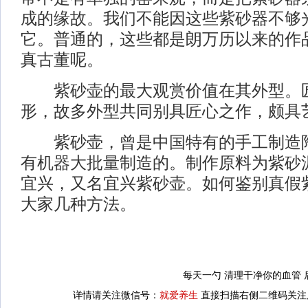
成的缘故。我们不能因这些紫砂器不够
它。普通的，这些都是朗万历以来的作
真古董呢。
紫砂壶的最大观赏价值在其外型。
形，故多外型共同别具匠心之作，颇具
紫砂壶，曾是中国特有的手工制造陶
有机器大批量制造的。制作原料为紫砂
宜兴，又名宜兴紫砂壶。如何鉴别真假
大家几种方法。
每天一勺 清理干净你的血管
详情请关注微信号：
就爱养生
直接扫描右侧二维码关注后