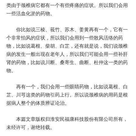
类由于颈椎病它都有一个有些疼痛的症状。所以我们会用
一些活血化淤的药物。
你比如说三棱、莪竹、苏木、姜黄再有一个，它有一
个非常怕风的症状，所以我们会用到一些散风活络的药
物，比如说葛根、柴胡、白芷，还有就是说，我们说颈椎
病的发生一般出现在老年人，所以我们可能会用一些补肝
肾的药物，比如说川断、桑寄生、曲断、杜仲这一类的药
物。
再有一个，我们会用一些眼睛药物，比如说葛根、白
芷、川芎这类的药物引药上行。所以说颈椎病的用药是根
据病人整个的体质辨证论治。
本篇文章版权归淮安民福康科技股份有限公司所有，
未经许可，谢绝转载。