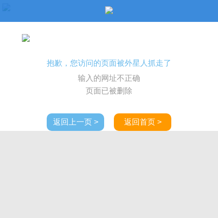
抱歉，您访问的页面被外星人抓走了
输入的网址不正确
页面已被删除
返回上一页 >
返回首页 >