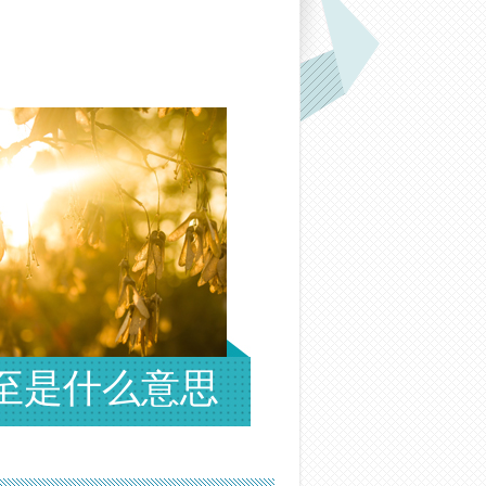
至是什么意思