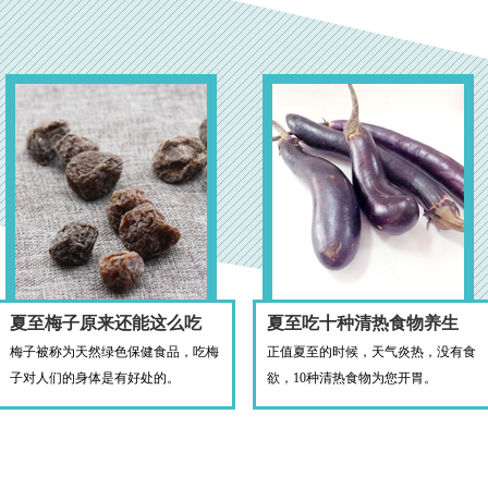
夏至梅子原来还能这么吃
夏至吃十种清热食物养生
梅子被称为天然绿色保健食品，吃梅
正值夏至的时候，天气炎热，没有食
子对人们的身体是有好处的。
欲，10种清热食物为您开胃。