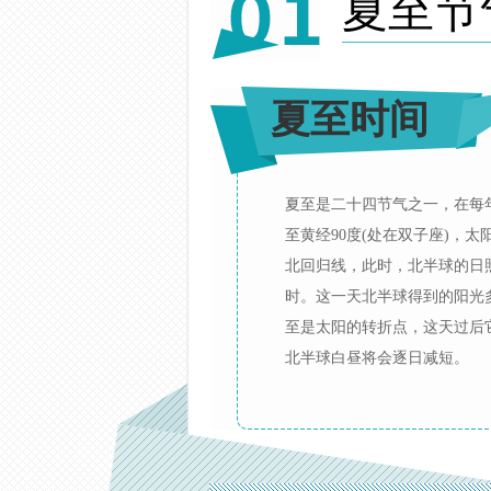
夏至节
夏至时间
夏至是二十四节气之一，在每年
至黄经90度(处在双子座)，
北回归线，此时，北半球的日
时。这一天北半球得到的阳光
至是太阳的转折点，这天过后
北半球白昼将会逐日减短。