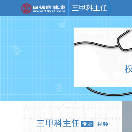
三甲科主任