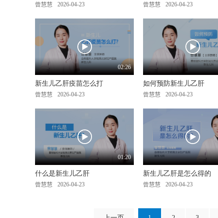
曾慧慧
2026-04-23
曾慧慧
2026-04-23
02:26
新生儿乙肝疫苗怎么打
如何预防新生儿乙肝
曾慧慧
2026-04-23
曾慧慧
2026-04-23
01:20
什么是新生儿乙肝
新生儿乙肝是怎么得的
曾慧慧
2026-04-23
曾慧慧
2026-04-23
上一页
1
2
3