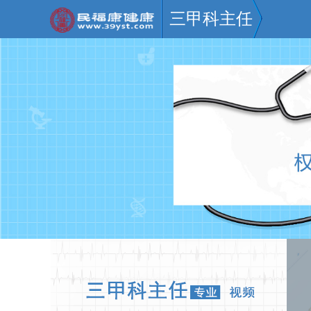
三甲科主任