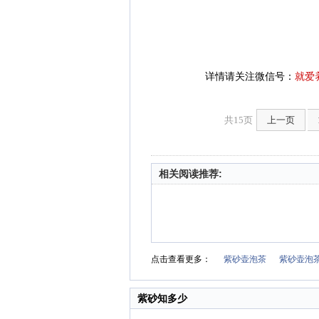
详情请关注微信号：
就爱
共15页
上一页
相关阅读推荐:
点击查看更多：
紫砂壶泡茶
紫砂壶泡
紫砂知多少