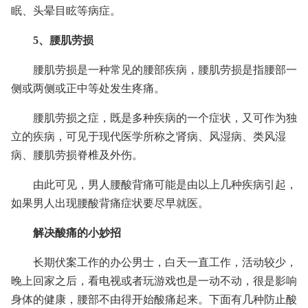
眠、头晕目眩等病症。
5、腰肌劳损
腰肌劳损是一种常见的腰部疾病，腰肌劳损是指腰部一
侧或两侧或正中等处发生疼痛。
腰肌劳损之症，既是多种疾病的一个症状，又可作为独
立的疾病，可见于现代医学所称之肾病、风湿病、类风湿
病、腰肌劳损脊椎及外伤。
由此可见，男人腰酸背痛可能是由以上几种疾病引起，
如果男人出现腰酸背痛症状要尽早就医。
解决酸痛的小妙招
长期伏案工作的办公男士，白天一直工作，活动较少，
晚上回家之后，看电视或者玩游戏也是一动不动，很是影响
身体的健康，腰部不由得开始酸痛起来。下面有几种防止酸