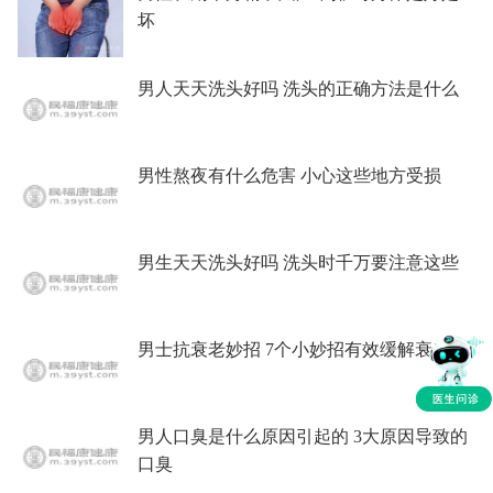
坏
男人天天洗头好吗 洗头的正确方法是什么
男性熬夜有什么危害 小心这些地方受损
男生天天洗头好吗 洗头时千万要注意这些
男士抗衰老妙招 7个小妙招有效缓解衰老
男人口臭是什么原因引起的 3大原因导致的
口臭