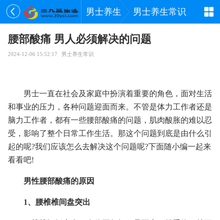
男士养生
男士养生常识
腰部酸痛 男人必须解决的问题
2024-12-06 15:52:17
男士养生常识
男士一直在社会及家庭中扮演着重要的角色，面对生活
和事业的压力，各种问题迎面而来。不管是体力工作者还是
脑力工作者，都有一些腰部酸痛的问题，肌肉酸胀的难以忍
受，影响了整个日常工作生活。那这个问题到底是由什么引
起的呢?我们应该怎么去解决这个问题呢?下面随小编一起来
看看吧!
男性腰部酸痛的原因
1、腰椎椎间盘突出