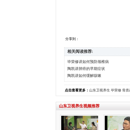
分享到：
相关阅读推荐:
毕荣修讲如何预防颈椎病
陶凯讲肺癌的早期症状
陶凯讲如何缓解咳嗽
点击查看更多：
山东卫视养生
毕荣修
骨质
山东卫视养生视频推荐