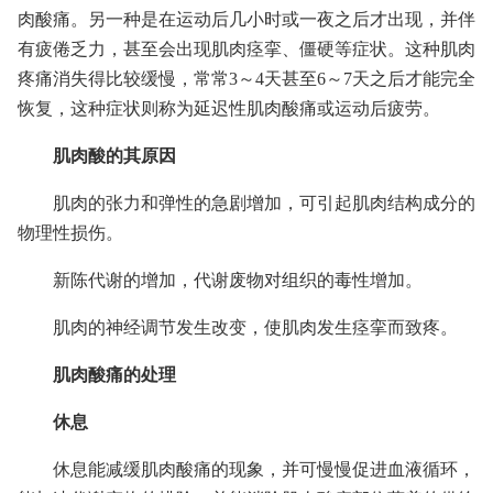
肉酸痛。另一种是在运动后几小时或一夜之后才出现，并伴
有疲倦乏力，甚至会出现肌肉痉挛、僵硬等症状。这种肌肉
疼痛消失得比较缓慢，常常3～4天甚至6～7天之后才能完全
恢复，这种症状则称为延迟性肌肉酸痛或运动后疲劳。
肌肉酸的其原因
肌肉的张力和弹性的急剧增加，可引起肌肉结构成分的
物理性损伤。
新陈代谢的增加，代谢废物对组织的毒性增加。
肌肉的神经调节发生改变，使肌肉发生痉挛而致疼。
肌肉酸痛的处理
休息
休息能减缓肌肉酸痛的现象，并可慢慢促进血液循环，