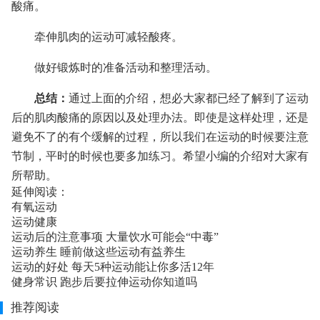
酸痛。
牵伸肌肉的运动可减轻酸疼。
做好锻炼时的准备活动和整理活动。
总结：
通过上面的介绍，想必大家都已经了解到了运动
后的肌肉酸痛的原因以及处理办法。即使是这样处理，还是
避免不了的有个缓解的过程，所以我们在运动的时候要注意
节制，平时的时候也要多加练习。希望小编的介绍对大家有
所帮助。
延伸阅读：
有氧运动
运动健康
运动后的注意事项 大量饮水可能会“中毒”
运动养生 睡前做这些运动有益养生
运动的好处 每天5种运动能让你多活12年
健身常识 跑步后要拉伸运动你知道吗
推荐阅读