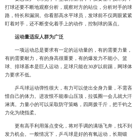
打球还要不断地观察分析，观察对方的站位，分析对手的球
路，特长和漏洞。你看那高水平球员，发球前不仅两眼紧紧
盯着对手，还不断变化着手上的动作，控制球的落点。
运动量适应人群为广泛
一项运动总是要求有一定的运动量的，有的需要力量，
有的需要耐力，有的身高很重要，有的爆发力不能小。篮
球、排球基本是巨人运动，足球只能在30岁以前踢，网球体
力要求不低。
乒乓球运动弹性很大，有力可以使出全身力量，不需吝
惜自己的体力。进攻恨不能泰山压顶，拉弧圈一会儿就大汗
淋漓。力量小的可以采取防守策略，四两拨千斤，把千钧之
力化为绕指柔。
更有高手利用落点变化，将对手调的满场飞奔，找不到
发力机会。一般情况下，乒乓球是好的有氧运动，长期锻