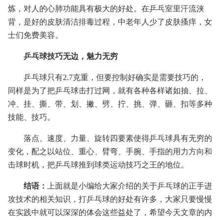
炼，对人的心肺功能具有极大的好处。在乒乓室里汗流浃
背，是好的皮肤清洁排毒过程，中老年人少了皮肤搔痒，女
士们免费美容。
乒乓球技巧无边，魅力无穷
乒乓球只有2.7克重，但要控制好确实是需要技巧的，
同样是为了把乒乓球击打过网，就有各种各样诸如抽、拉、
冲、挂、撕、带、划、撇、劈、拧、挑、弹、砸、扣等多种
技能、技巧。
落点、速度、力量、旋转四要素使得乒乓球具有无穷的
变化，配之以站位、重心、臂弯、手腕、手指的用力方向和
击球时机，把乒乓球推到球类运动技巧之王的地位。
结语：
上面就是小编给大家介绍的关于乒乓球的正手进
攻技术的相关知识，打乒乓球的好处有许多，大家只要慢慢
在实践中就可以深深的体会这些益处了，希望今天文章的内