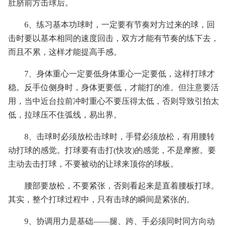
肚脐前方击球后。
6、练习基本功球时，一定要有节奏对方过来的球，回
击时要以基本相同的速度回击，双方才能有节奏的练下去，
而且不累，这样才能提高手感。
7、身体重心一定要低身体重心一定要低，这样打球才
稳。反手位侧身时，身体更要低，才能打的准。但注意要活
用，当中近台拉前冲时重心不要压得太低，否则导致引拍太
低，拉球压不住弧线，易出界。
8、击球时必须放松击球时，手臂必须放松，有用腰转
动打球的感觉。打球要有击打(快攻)的感觉，不是摩擦。要
主动去击打球，不要被动的让球来顶你的球板。
腰部要放松，不要紧张，否则看起来是直着腰板打球。
其实，整个打球过程中，只有击球的瞬间是紧张的。
9、协调用力是基础——腿、跨、手必须同时同方向动