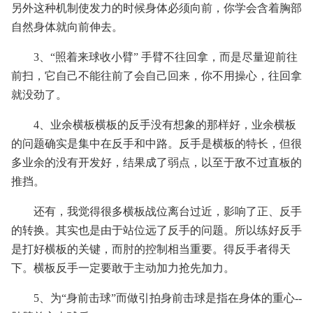
另外这种机制使发力的时候身体必须向前，你学会含着胸部
自然身体就向前伸去。
3、“照着来球收小臂” 手臂不往回拿，而是尽量迎前往
前扫，它自己不能往前了会自己回来，你不用操心，往回拿
就没劲了。
4、业余横板横板的反手没有想象的那样好，业余横板
的问题确实是集中在反手和中路。反手是横板的特长，但很
多业余的没有开发好，结果成了弱点，以至于敌不过直板的
推挡。
还有，我觉得很多横板战位离台过近，影响了正、反手
的转换。其实也是由于站位远了反手的问题。所以练好反手
是打好横板的关键，而肘的控制相当重要。得反手者得天
下。横板反手一定要敢于主动加力抢先加力。
5、为“身前击球”而做引拍身前击球是指在身体的重心--