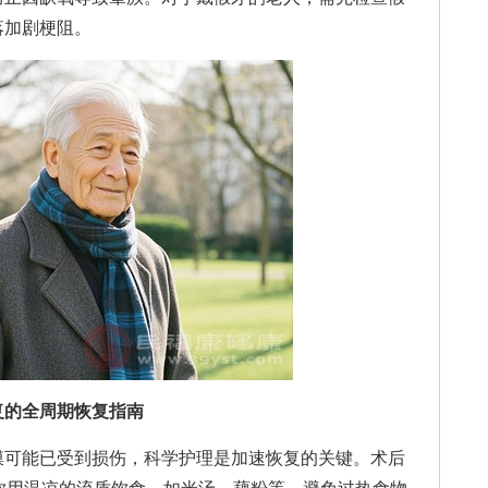
落加剧梗阻。
复的全周期恢复指南
可能已受到损伤，科学护理是加速恢复的关键。术后