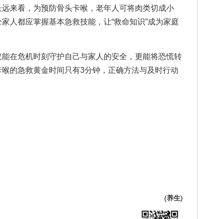
长远来看，为预防骨头卡喉，老年人可将肉类切成小
家人都应掌握基本急救技能，让“救命知识”成为家庭
能在危机时刻守护自己与家人的安全，更能将恐慌转
卡喉的急救黄金时间只有3分钟，正确方法与及时行动
(
养生
)