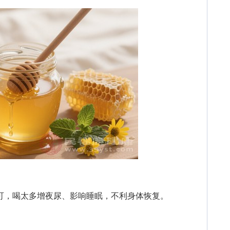
可，喝太多增夜尿、影响睡眠，不利身体恢复。