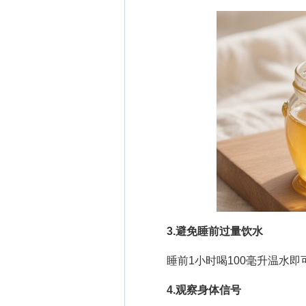
3.避免睡前过量饮水
睡前1小时喝100毫升温水即
4.观察身体信号