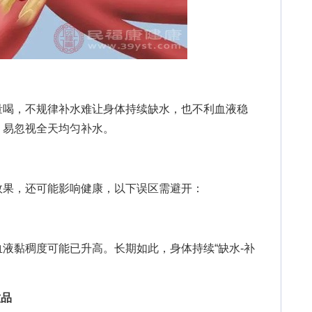
喝，不规律补水难让身体持续缺水，也不利血液稳
，易忽视全天均匀补水。
果，还可能影响健康，以下误区需避开：
黏稠度可能已升高。长期如此，身体持续“缺水-补
饮品