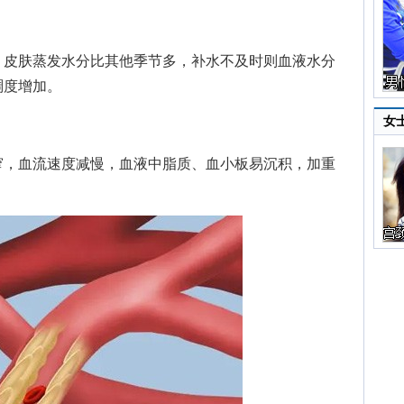
皮肤蒸发水分比其他季节多，补水不及时则血液水分
稠度增加。
女
，血流速度减慢，血液中脂质、血小板易沉积，加重