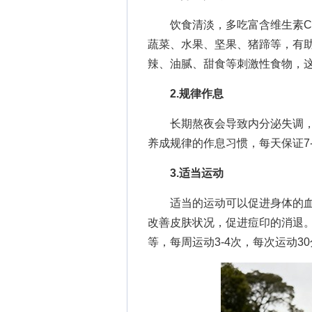
饮食清淡，多吃富含维生素C、
蔬菜、水果、坚果、猪蹄等，有
辣、油腻、甜食等刺激性食物，
2.规律作息
长期熬夜会导致内分泌失调，
养成规律的作息习惯，每天保证7
3.适当运动
适当的运动可以促进身体的血
改善皮肤状况，促进痘印的消退
等，每周运动3-4次，每次运动3