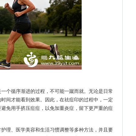
一个循序渐进的过程，不可能一蹴而就。无论是日常
的时间才能看到效果。因此，在祛痘印的过程中，一定
要避免用手挤压痘痘，以免加重炎症，留下更严重的痘
护理、医学美容和生活习惯调整等多种方法，并且要