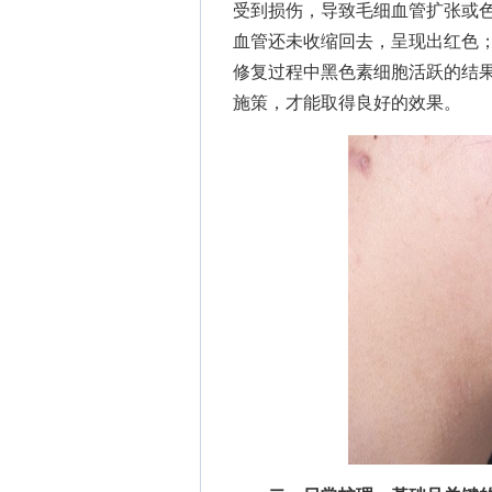
受到损伤，导致毛细血管扩张或
血管还未收缩回去，呈现出红色
修复过程中黑色素细胞活跃的结
施策，才能取得良好的效果。