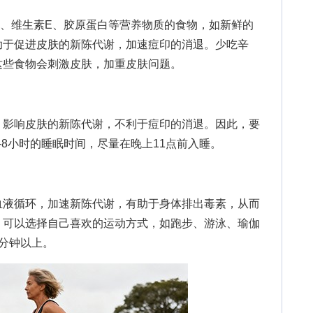
维生素E、胶原蛋白等营养物质的食物，如新鲜的
助于促进皮肤的新陈代谢，加速痘印的消退。少吃辛
这些食物会刺激皮肤，加重皮肤问题。
影响皮肤的新陈代谢，不利于痘印的消退。因此，要
-8小时的睡眠时间，尽量在晚上11点前入睡。
液循环，加速新陈代谢，有助于身体排出毒素，从而
。可以选择自己喜欢的运动方式，如跑步、游泳、瑜伽
0分钟以上。