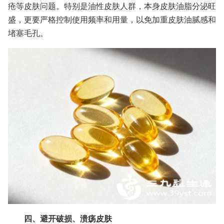
疮等皮肤问题。特别是油性皮肤人群，本身皮肤油脂分泌旺
盛，更要严格控制使用频率和用量，以免加重皮肤油腻感和
堵塞毛孔。
四、避开破损、溃疡皮肤