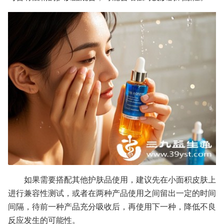
如果需要搭配其他护肤品使用，建议先在小面积皮肤上
进行兼容性测试，或者在两种产品使用之间留出一定的时间
间隔，待前一种产品充分吸收后，再使用下一种，降低不良
反应发生的可能性。