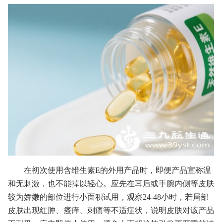
在初次使用含维生素E的外用产品时，即便产品宣称温
和无刺激，也不能掉以轻心。应先在耳后或手腕内侧等皮肤
较为娇嫩的部位进行小面积试用，观察24-48小时，若局部
皮肤出现红肿、瘙痒、刺痛等不适症状，说明皮肤对该产品