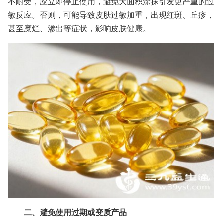
不耐受，应立即停止使用，避免大面积涂抹引发更严重的过
敏反应。否则，可能导致皮肤过敏加重，出现红斑、丘疹，
甚至糜烂、渗出等症状，影响皮肤健康。
二、避免使用过期或变质产品