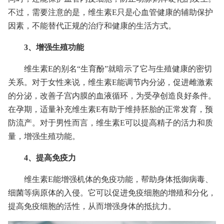
不过，需要注意的是，维生素E只是心血管健康的辅助保护
因素，不能替代正规的治疗和健康的生活方式。
3、增强生殖功能
维生素E的别名“生育酚”就暗示了它与生殖健康的密切
关系。对于女性来说，维生素E能调节内分泌，促进雌激素
的分泌，改善子宫内膜的血液循环，为受孕创造良好条件。
在孕期，适量补充维生素E有助于维持胚胎的正常发育，预
防流产。对于男性而言，维生素E可以提高精子的活力和质
量，增强生殖功能。
4、提高免疫力
维生素E能增强机体的免疫功能，帮助身体抵御病毒、
细菌等病原体的入侵。它可以促进免疫细胞的增殖和分化，
提高免疫细胞的活性，从而增强身体的抵抗力。