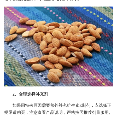
2、合理选择补充剂
如果因特殊原因需要额外补充维生素E制剂，应选择正
规渠道购买，注意查看产品说明，严格按照推荐剂量服用。