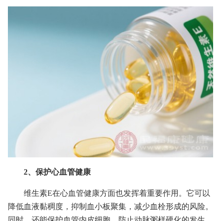
2、保护心血管健康
维生素E在心血管健康方面也发挥着重要作用。它可以
降低血液黏稠度，抑制血小板聚集，减少血栓形成的风险。
同时，还能保护血管内皮细胞，防止动脉粥样硬化的发生。