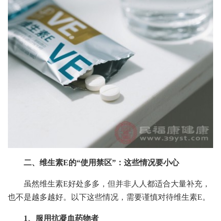
二、维生素E的“使用禁区”：这些情况要小心
虽然维生素E好处多多，但并非人人都适合大量补充，
也不是越多越好。以下这些情况，需要谨慎对待维生素E。
1、服用抗凝血药物者