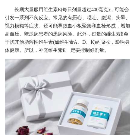
长期大量服用维生素E(每日剂量超过400毫克)，可能会
引发一系列不良反应。常见的有恶心、呕吐、腹泻、头晕、
视力模糊等症状。还可能导致血小板聚集和血栓形成，增加
高血压、糖尿病患者的患病风险。此外，过量的维生素E会
干扰其他脂溶性维生素(如维生素A、D、K)的吸收，影响身
体健康。所以，补充维生素E一定要控制好剂量。