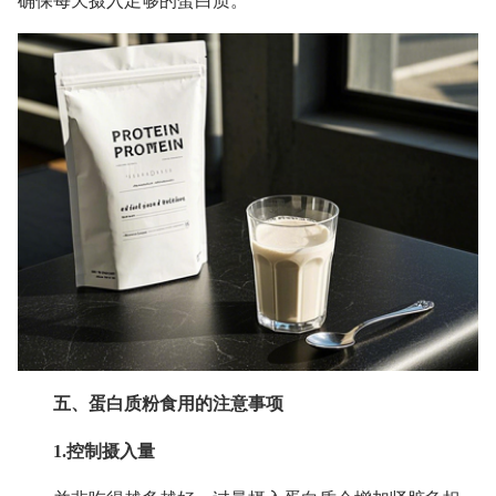
确保每天摄入足够的蛋白质。
五、蛋白质粉食用的注意事项
1.控制摄入量