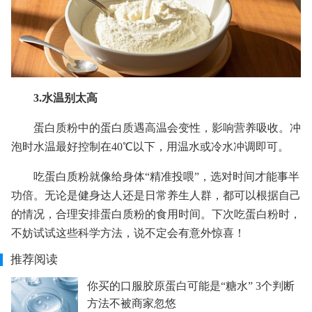
3.水温别太高
蛋白质粉中的蛋白质遇高温会变性，影响营养吸收。冲
泡时水温最好控制在40℃以下，用温水或冷水冲调即可。
吃蛋白质粉就像给身体“精准投喂”，选对时间才能事半
功倍。无论是健身达人还是日常养生人群，都可以根据自己
的情况，合理安排蛋白质粉的食用时间。下次吃蛋白粉时，
不妨试试这些科学方法，说不定会有意外惊喜！
推荐阅读
你买的口服胶原蛋白可能是“糖水” 3个判断
方法不被商家忽悠