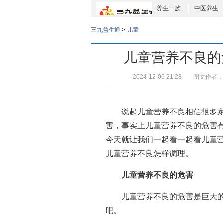
养生一族
中医养生
三九益生通
>
儿童
儿童营养不良的
2024-12-06 21:28
图文作者：
说起儿童营养不良相信很多家
害，事实上
儿童营养不良的危害
今天就让我们一起看一起看儿童
儿童营养不良怎样调理
。
儿童营养不良的危害
儿童营养不良的危害是巨大的，
吧。