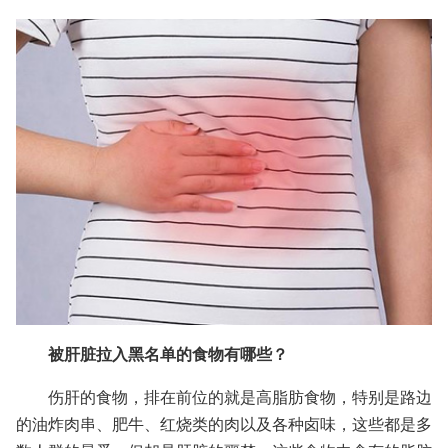
被肝脏拉入黑名单的食物有哪些？
伤肝的食物，排在前位的就是高脂肪食物，特别是路边
的油炸肉串、肥牛、红烧类的肉以及各种卤味，这些都是多