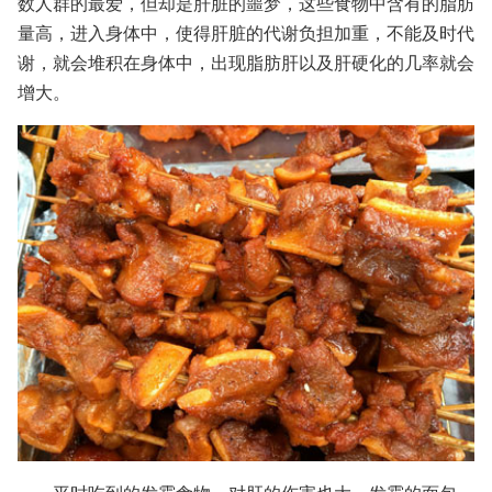
数人群的最爱，但却是肝脏的噩梦，这些食物中含有的脂肪
量高，进入身体中，使得肝脏的代谢负担加重，不能及时代
谢，就会堆积在身体中，出现脂肪肝以及肝硬化的几率就会
增大。