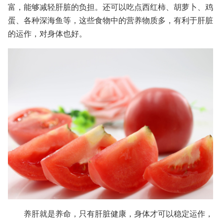
富，能够减轻肝脏的负担。还可以吃点西红柿、胡萝卜、鸡
蛋、各种深海鱼等，这些食物中的营养物质多，有利于肝脏
的运作，对身体也好。
养肝就是养命，只有肝脏健康，身体才可以稳定运作，