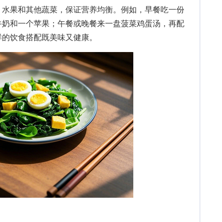
、水果和其他蔬菜，保证营养均衡。例如，早餐吃一份
牛奶和一个苹果；午餐或晚餐来一盘菠菜鸡蛋汤，再配
样的饮食搭配既美味又健康。