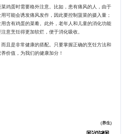
菜鸡蛋时需要格外注意。比如，患有痛风的人，由于
食用可能会诱发痛风发作，因此要控制菠菜的摄入量；
食用含有鸡蛋的菜肴。此外，老年人和儿童的消化功能
要注意烹饪得更加软烂，便于消化吸收。
而且是非常健康的搭配。只要掌握正确的烹饪方法和
营养价值，为我们的健康加分！
(
养生
)