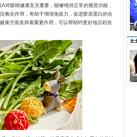
素A对眼睛健康至关重要，能够维持正常的视觉功能，
的抗氧化作用，有助于增强免疫力，促进胶原蛋白的合
骼健康方面发挥着重要作用，可以帮助钙更好地沉积在
女