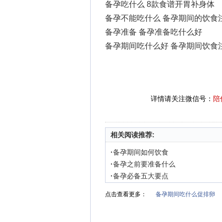
备孕吃什么 8款食谱开胃补身体
备孕不能吃什么 备孕期间的饮食
备孕准备 备孕准备吃什么好
备孕期间吃什么好 备孕期间饮食
详情请关注微信号：
陪
相关阅读推荐:
·
备孕期间如何饮食
·
备孕之前要准备什么
·
备孕必备五大要点
点击查看更多：
备孕期间吃什么促排卵