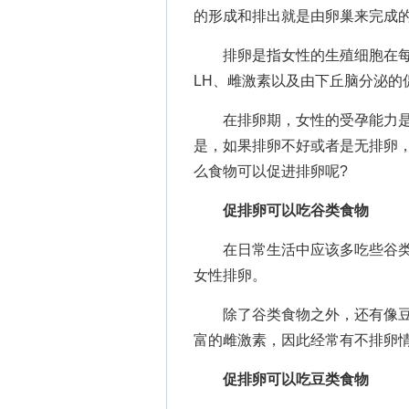
的形成和排出就是由卵巢来完成
排卵是指女性的生殖细胞在每
LH、雌激素以及由下丘脑分泌的
在排卵期，女性的受孕能力是
是，如果排卵不好或者是无排卵
么食物可以促进排卵呢?
促排卵可以吃谷类食物
在日常生活中应该多吃些谷类
女性排卵。
除了谷类食物之外，还有像豆
富的雌激素，因此经常有不排卵
促排卵可以吃豆类食物