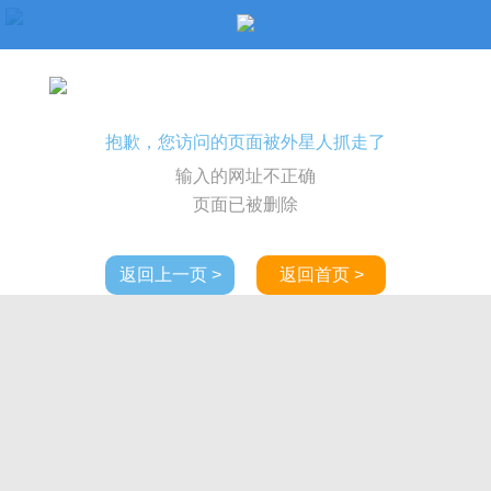
抱歉，您访问的页面被外星人抓走了
输入的网址不正确
页面已被删除
返回上一页 >
返回首页 >