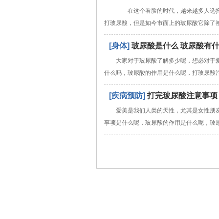
在这个看脸的时代，越来越多人选择
打玻尿酸，但是如今市面上的玻尿酸它除了
[身体]
玻尿酸是什么 玻尿酸有
大家对于玻尿酸了解多少呢，想必对于
什么吗，玻尿酸的作用是什么呢，打玻尿酸
[疾病预防]
打完玻尿酸注意事项
爱美是我们人类的天性，尤其是女性朋
事项是什么呢，玻尿酸的作用是什么呢，玻