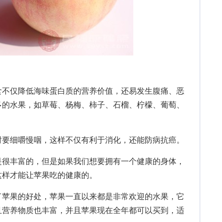
不仅降低海味蛋白质的营养价值，还易发生腹痛、恶
多的水果，如草莓、杨梅、柿子、石榴、柠檬、葡萄、
要细嚼慢咽，这样不仅有利于消化，还能防病抗癌。
很丰富的，但是如果我们想要拥有一个健康的身体，
这样才能让苹果吃的健康的。
了苹果的好处，苹果一直以来都是非常欢迎的水果，它
且营养物质也丰富，并且苹果现在全年都可以买到，适