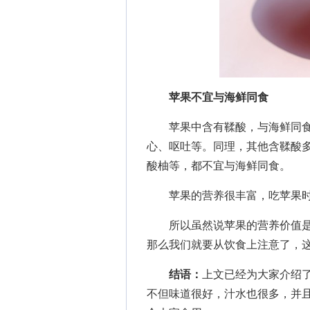
苹果不宜与海鲜同食
苹果中含有鞣酸，与海鲜同食
心、呕吐等。同理，其他含鞣酸
酸柚等，都不宜与海鲜同食。
苹果的营养很丰富，吃苹果时
所以虽然说苹果的营养价值是
那么我们就要从饮食上注意了，
结语：
上文已经为大家介绍
不但味道很好，汁水也很多，并