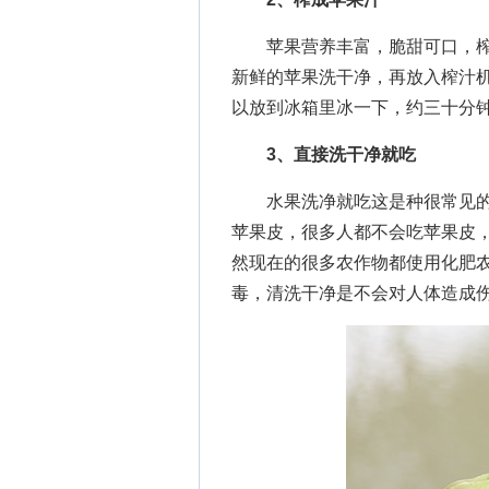
苹果营养丰富，脆甜可口，榨
新鲜的苹果洗干净，再放入榨汁
以放到冰箱里冰一下，约三十分
3、直接洗干净就吃
水果洗净就吃这是种很常见的
苹果皮，很多人都不会吃苹果皮
然现在的很多农作物都使用化肥
毒，清洗干净是不会对人体造成