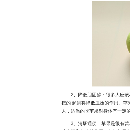
2、降低胆固醇：很多人应该不
接的 起到将降低血压的作用。苹
人，适当的吃苹果对身体有一定
3、清肠通便：苹果是很有营养