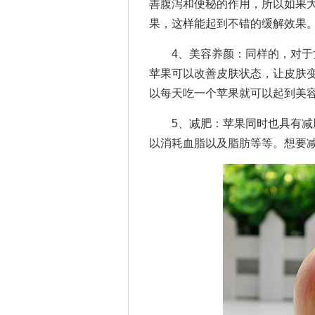
善腹泻和便秘的作用，所以如果
果，这样能起到不错的缓解效果
4、美容养颜：同样的，对于女
苹果可以改善皮肤状态，让皮肤
以每天吃一个苹果就可以起到美
5、减肥：苹果同时也具有减肥
以消耗血脂以及脂肪等等。想要