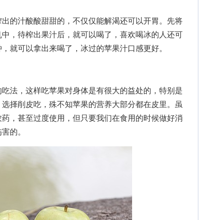
出的汁酸酸甜甜的，不仅仅能解渴还可以开胃。先将
机中，待榨出果汁后，就可以喝了，喜欢喝冰的人还可
钟，就可以拿出来喝了，冰过的苹果汁口感更好。
吃法，这样吃苹果对身体是有很大的益处的，特别是
，选择削皮吃，殊不知苹果的营养大部分都在皮里。虽
农药，甚至过度使用，但只要我们在食用的时候做好消
伤害的。