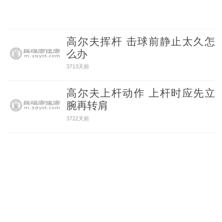
高尔夫挥杆 击球前静止太久怎
么办
3713天前
高尔夫上杆动作 上杆时应先立
腕再转肩
3722天前