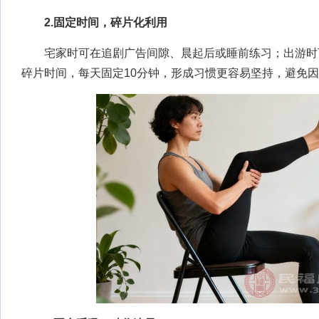
2.固定时间，碎片化利用
宅家时可在追剧广告间隙、晨起后或睡前练习；出游时
碎片时间，每天固定10分钟，形成习惯更容易坚持，避免因