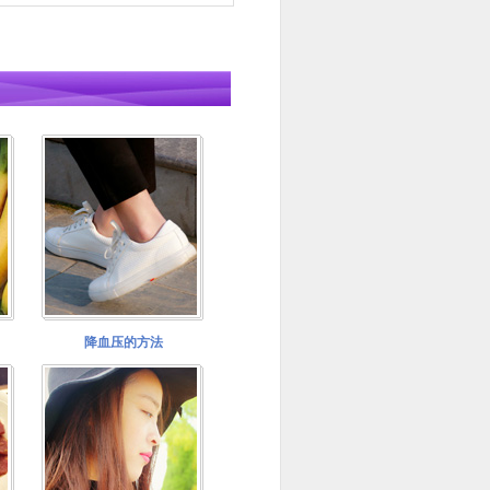
降血压的方法