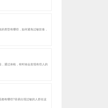
的类型有哪些，如何避免过敏饮食，
，通过体检，有时候会发现有些人的
都有哪些?容易出现过敏的人群在这