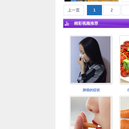
上一页
1
2
精彩视频推荐
肺病的症状