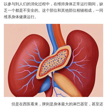
以参与到人们的消化过程中，在维持身体正常运行期间，缺
乏一个都是不安全的。这个部位和其他部位相辅相成，一同
维系身体健康运行。
但是在西医看来，脾则是身体最大的淋巴器官，甚至还