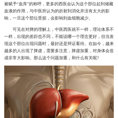
被赋予“血库”的称呼，更多的西医会认为这个部位起到储藏
血液的作用，与中医所认为的折射到消化并没有太大的影
响，一旦这个部位受损，会影响到血细胞减少。
可见在对脾的理解上，中医西医就不一样，理论体系不
一样，出现的差距也不同，不能说哪一个理念更好，但当发
现这个部位出现问题时，最好还是辩证看待。在如今，越来
越多的人出现了脾虚，需要多注意，脾虚加重，对身体会造
成非常大影响。那么这个问题加重，和什么有关呢?