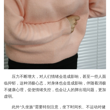
压力不断增大，对人们情绪会造成影响，甚至一些人面
临抑郁，这种消极心态，对身体也会造成影响，伴随着消极
不健康心理，促使情绪失控，也会让人的脾出现问题，更加
虚弱。
此外“久坐族”需要特别注意，坐下时间长、不运动对健