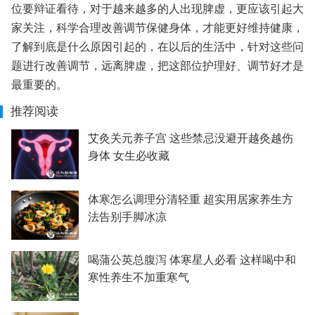
位要辩证看待，对于越来越多的人出现脾虚，更应该引起大
家关注，科学合理改善调节保健身体，才能更好维持健康，
了解到底是什么原因引起的，在以后的生活中，针对这些问
题进行改善调节，远离脾虚，把这部位护理好、调节好才是
最重要的。
推荐阅读
艾灸关元养子宫 这些禁忌没避开越灸越伤
身体 女生必收藏
体寒怎么调理分清轻重 超实用居家养生方
法告别手脚冰凉
喝蒲公英总腹泻 体寒星人必看 这样喝中和
寒性养生不加重寒气