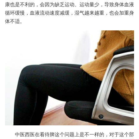
康也是不利的，会因为缺乏运动、运动量少，导致身体血液
循环缓慢，血液流动速度减缓，湿气越来越重，也会加重身
体不适。
中医西医在看待脾这个问题上是不一样的，对于这个部