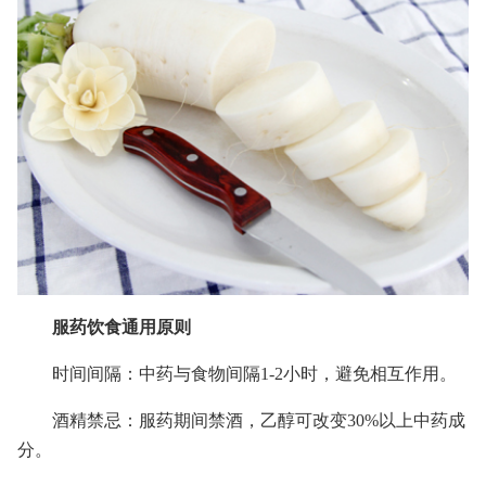
服药饮食通用原则
时间间隔：中药与食物间隔1-2小时，避免相互作用。
酒精禁忌：服药期间禁酒，乙醇可改变30%以上中药成
分。