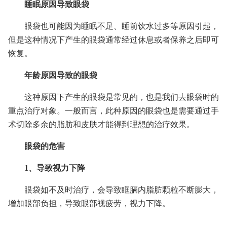
睡眠原因导致眼袋
眼袋也可能因为睡眠不足、睡前饮水过多等原因引起，
但是这种情况下产生的眼袋通常经过休息或者保养之后即可
恢复。
年龄原因导致的眼袋
这种原因下产生的眼袋是常见的，也是我们去眼袋时的
重点治疗对象。一般而言，此种原因的眼袋也是需要通过手
术切除多余的脂肪和皮肤才能得到理想的治疗效果。
眼袋的危害
1、导致视力下降
眼袋如不及时治疗，会导致眶膈内脂肪颗粒不断膨大，
增加眼部负担，导致眼部视疲劳，视力下降。