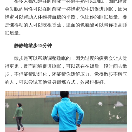
很多人都知道在睡前喝一杯温牛奶可以助眠，因此经常
会失眠的男性可以在睡前喝一杯蜂蜜加牛奶促进睡眠，因为
蜂蜜可以帮助人体维持血糖的平衡，保证你的睡眠质量。要
是懒得动的人可以吃根香蕉，里面的色氨酸可以帮你提高睡
眠质量。
静静地散步15分钟
散步是可以帮助调整睡眠的，因为过度的疲劳会让人觉
得更累，反而能够促进睡眠，可以选在在饭后一段时间去散
步，不但能帮助消化，还能帮你缓解压力。觉得散步不解气
的人，可以尝试其他健身锻炼方式，效果也很好。