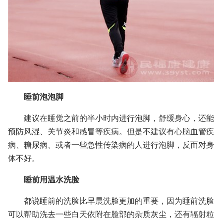
睡前泡泡脚
建议在睡觉之前的半小时内进行泡脚，舒缓身心，还能
预防风湿、关节炎和感冒等疾病。但是不建议有心脑血管疾
病、糖尿病、或者一些急性传染病的人进行泡脚，反而对身
体不好。
睡前用温水洗脸
都说睡前的洗脸比早晨洗脸更加的重要，因为睡前洗脸
可以帮助洗去一些白天依附在脸部的杂质灰尘，还有辐射粒