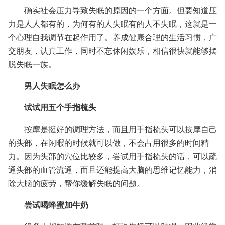
确实社会压力导致失眠的原因的一个方面。但要知道压
力是人人都有的，为何有的人失眠有的人不失眠，这就是一
个心理自我调节在起作用了。养成健康合理的生活习惯，广
交朋友，认真工作，同时不忘休闲娱乐，相信很快就能够摆
脱失眠一族。
男人失眠怎么办
试试用五个手指梳头
按摩是挺好的调理方法，而且用手指梳头可以按摩自己
的头部，在闲暇的时候就可以做，不会占用很多的时间精
力。因为头部的穴位比较多，尝试用手指梳头的话，可以疏
通头部的血管流通，而且还能提高大脑的思维记忆能力，消
除大脑的疲劳，帮你缓解失眠的问题。
尝试喝蜂蜜加牛奶