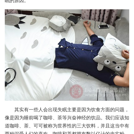
眠的原因。
其实有一些人会出现失眠主要是因为饮食方面的问题，
像是因为睡前喝了咖啡、茶等兴奋神经的饮品。我们应该知
道咖啡、茶、可可被称为世界性的三大饮料，并且这当中有
两种深受人们的喜欢，咖啡和茶都拥有数以亿计的忠实粉