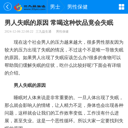
男士
男性保健
男人失眠的原因 常喝这种饮品竟会失眠
2024-12-06 22:08:22
三九益生通
男性保健
现在这个社会男人的压力越来越大，很多男性朋友因为
较大的压力出现了失眠的情况，不过这个不是唯一导致失眠
的原因。如果男人出现了失眠应该怎么办?很多的食物可以
帮助我们缓解失眠的症状，吃什么比较好呢?下面会有详细
的介绍。
男人失眠的原因
睡眠对人体来说是非常重要的。一旦人体出现了失眠，
那么就会影响人的情绪，让人精力不足，身体也会出现各种
问题，这样就会让我们的工作效率变低，工作没有什么进
展，甚至失业。这是一个恶性循环。所以大家一定要找到失