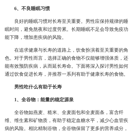
6、不良睡眠习惯
良好的睡眠习惯对长寿至关重要。男性应保持规律的睡
眠时间，避免熬夜和过度劳累。长期睡眠不足会导致免疫功
能下降，增加患疾病的风险。
在追求健康与长寿的道路上，饮食扮演着至关重要的角
色。对于男性而言，选择正确的食物不仅能够增强体质，还
能有效预防疾病，从而延长寿命。下面将深入探讨男性如何
通过饮食促进长寿，并推荐一系列有助于健康长寿的食物。
男性吃什么有助于长寿
1、全谷物：能量的稳定源泉
全谷物如燕麦、糙米、全麦面包和全麦面条，富含纤
维、维生素和矿物质，有助于稳定血糖水平，减少心血管疾
病的风险。相比精制谷物，全谷物保留了更多的营养成分，