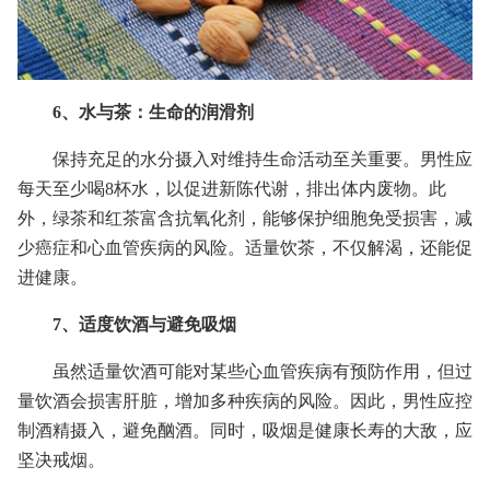
6、水与茶：生命的润滑剂
保持充足的水分摄入对维持生命活动至关重要。男性应
每天至少喝8杯水，以促进新陈代谢，排出体内废物。此
外，绿茶和红茶富含抗氧化剂，能够保护细胞免受损害，减
少癌症和心血管疾病的风险。适量饮茶，不仅解渴，还能促
进健康。
7、适度饮酒与避免吸烟
虽然适量饮酒可能对某些心血管疾病有预防作用，但过
量饮酒会损害肝脏，增加多种疾病的风险。因此，男性应控
制酒精摄入，避免酗酒。同时，吸烟是健康长寿的大敌，应
坚决戒烟。