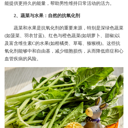
能提供更持久的能量，帮助男性维持日常活动的活力。
2、蔬菜与水果：自然的抗氧化剂
蔬菜和水果是抗氧化剂的重要来源，特别是深绿色蔬菜
(如菠菜、羽衣甘蓝)、红色与橙色蔬菜(如胡萝卜、甜椒)以
及富含维生素C的水果(如柑橘类、草莓、猕猴桃)。这些抗
氧化剂能够中和自由基，减少细胞损伤，从而降低癌症和心
血管疾病的风险。