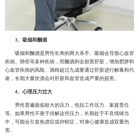
3、吸烟和酗酒
吸烟和酗酒是男性长寿的两大杀手。吸烟会导致心血管
疾病、肺癌等多种疾病，而酗酒则会损害肝脏，增加肥胖和
心血管疾病的风险。酒精超过九成要通过肝脏进行解毒和代
谢，长期大量饮酒会对肝脏和血管造成严重的损害。
4、心理压力过大
男性普遍面临较大的压力，包括工作压力、家庭责任
等。如果男性不善于排解这些压力，长期处于不良情绪当
中，可能会引发焦虑症或抑郁症，对身心健康造成双重伤
害。