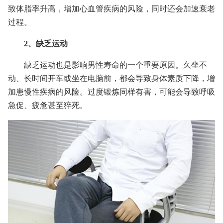
致体脂率升高，增加心血管疾病的风险，同时还会加速衰老
过程。
2、缺乏运动
缺乏运动也是影响男性寿命的一个重要原因。久坐不
动、长时间开车或坐在电脑前，都会导致身体素质下降，增
加患慢性疾病的风险。过度锻炼同样有害，可能会导致呼吸
急促、疲惫甚至猝死。