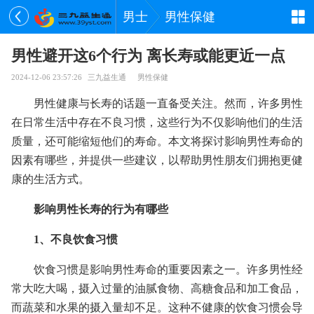
男士
男性保健
男性避开这6个行为 离长寿或能更近一点
2024-12-06 23:57:26
三九益生通
男性保健
男性健康与长寿的话题一直备受关注。然而，许多男性
在日常生活中存在不良习惯，这些行为不仅影响他们的生活
质量，还可能缩短他们的寿命。本文将探讨影响男性寿命的
因素有哪些，并提供一些建议，以帮助男性朋友们拥抱更健
康的生活方式。
影响男性长寿的行为有哪些
1、不良饮食习惯
饮食习惯是影响男性寿命的重要因素之一。许多男性经
常大吃大喝，摄入过量的油腻食物、高糖食品和加工食品，
而蔬菜和水果的摄入量却不足。这种不健康的饮食习惯会导