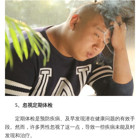
5、忽视定期体检
定期体检是预防疾病、及早发现潜在健康问题的有效手
段。然而，许多男性忽视了这一点，导致一些疾病未能及时
发现和治疗。