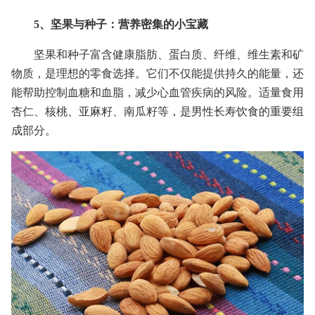
5、坚果与种子：营养密集的小宝藏
坚果和种子富含健康脂肪、蛋白质、纤维、维生素和矿
物质，是理想的零食选择。它们不仅能提供持久的能量，还
能帮助控制血糖和血脂，减少心血管疾病的风险。适量食用
杏仁、核桃、亚麻籽、南瓜籽等，是男性长寿饮食的重要组
成部分。