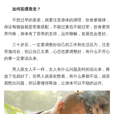
如何延缓衰老？
不想过早的衰老，就要注意身体的调理，饮食要规律，
保证每顿饭都是荤素搭配，不能过素也不能过荤，饮食要营
养均衡，身体有了营养的支持，运作顺畅，发展也会更好。
三十岁后，一定要调整好自己的工作和生活压力，注意
劳逸结合，别让自己太累，心态也要调整好，有什么不开心
的事一定要说出来。
男人跟女人不一样，女人有什么问题及时的说出来，释
放了也就好了。但男人就喜欢憋着，有什么事都不说，就容
易憋出问题，所以要懂得释放，让身体可以平稳的运作。