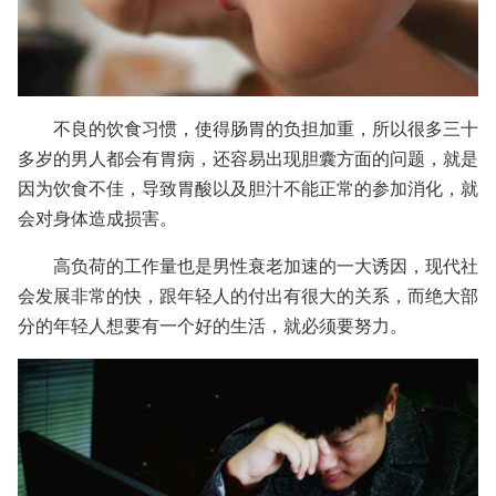
不良的饮食习惯，使得肠胃的负担加重，所以很多三十
多岁的男人都会有胃病，还容易出现胆囊方面的问题，就是
因为饮食不佳，导致胃酸以及胆汁不能正常的参加消化，就
会对身体造成损害。
高负荷的工作量也是男性衰老加速的一大诱因，现代社
会发展非常的快，跟年轻人的付出有很大的关系，而绝大部
分的年轻人想要有一个好的生活，就必须要努力。