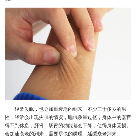
经常失眠，也会加重衰老的到来，不少三十多岁的男
性，经常会出现失眠的情况，睡眠质量过低，身体中的器官
得不到休息，肝肾、肠胃的功能都会下降，使得身体受损。
会加速衰老的到来，需要尽快的调理，延缓衰老到来。