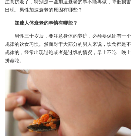
注意抗老了，特别是一些加速衰老的事不能再做，降低损害
出现。男性加速衰老的原因有哪些？
加速人体衰老的事情有哪些？
男性三十岁后，要注意身体的养护，必须要保证有一个
规律的饮食习惯。然而对于大部分的男人来说，饮食都是不
规律的，经常出现过饱或者是过饥的情况，早上不吃，晚上
拼命吃。