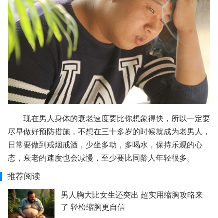
现在男人身体的衰老速度要比你想象得快，所以一定要
尽早做好预防措施，不想在三十多岁的时候就成为老男人，
日常要做到戒烟戒酒，少坐多动，多喝水，保持乐观的心
态，衰老的速度也会减慢，至少要比同龄人年轻很多。
推荐阅读
男人胸大比女生还突出 超实用缩胸攻略来
了 轻松缩胸更自信