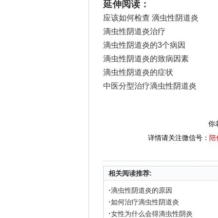
延伸阅读：
应该如何检查 滴虫性阴道炎
滴虫性阴道炎治疗
滴虫性阴道炎的3个病因
滴虫性阴道炎的致病因素
滴虫性阴道炎的症状
中医分型治疗滴虫性阴道炎
你
详情请关注微信号：
陪
相关阅读推荐:
·
滴虫性阴道炎的原因
·
如何治疗滴虫性阴道炎
·
女性为什么会得滴虫性阴炎