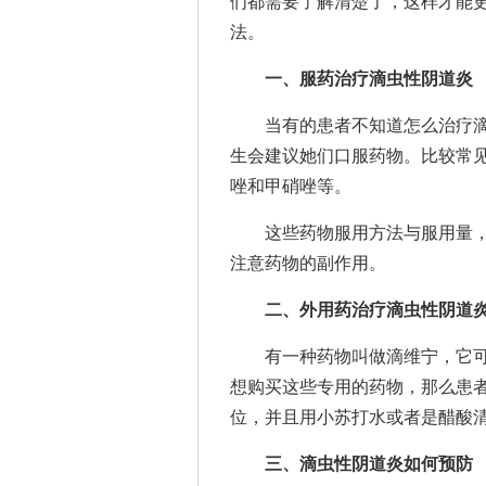
们都需要了解清楚了，这样才能
法。
一、服药治疗滴虫性阴道炎
当有的患者不知道怎么治疗滴
生会建议她们口服药物。比较常
唑和甲硝唑等。
这些药物服用方法与服用量，
注意药物的副作用。
二、外用药治疗滴虫性阴道
有一种药物叫做滴维宁，它可
想购买这些专用的药物，那么患
位，并且用小苏打水或者是醋酸
三、滴虫性阴道炎如何预防