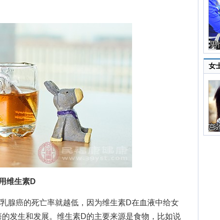
女
用维生素D
腺癌的死亡率就越低，因为维生素D在血液中给女
癌的发生和发展。维生素D的主要来源是食物，比如说