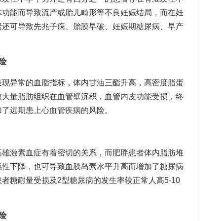
体功能而导致流产或胎儿畸形等不良妊娠结局，而在妊
素还可导致先兆子痫、胎膜早破、妊娠期糖尿病、早产
险
现异常的血脂指标，体内甘油三酯升高，高密度脂蛋
致大量脂肪组织在血管壁沉积，血管内皮功能受损，终
加了远期患上心血管疾病的风险。
雄激素血症有着密切的关系，而肥胖患者体内脂肪堆
感性下降，也可导致血胰岛素水平升高而增加了糖尿病
者糖耐量受损及2型糖尿病的发生率较正常人高5-10
险