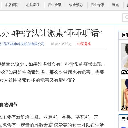
未病预防
心理养生
养生食谱
饮食禁忌
养生专家
曝光
办 4种疗法让激素“乖乖听话”
休
江苏民福康科技股份有限公司
编辑：
张跃超
中医养生
是量比较少，如果过多就会有一些异常的症状出现，
什么?如果雄性激素过多，那么对健康也有危害，需要
女人雄性激素过多的危害又有哪些呢?
食物调节
主要有新鲜蜂王浆、亚麻籽、谷类、葵花籽、芝
男
,也含有一定量的雌激素,建议爱美的女士可以在生活