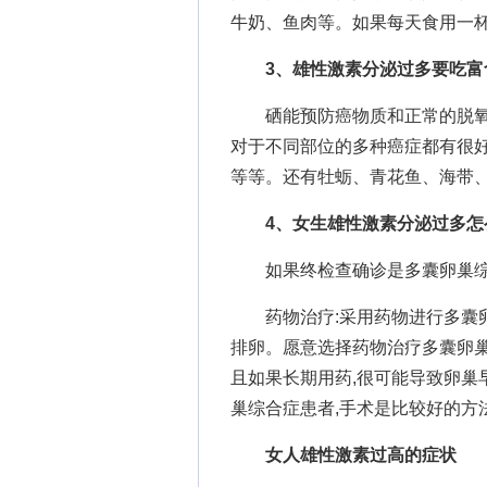
牛奶、鱼肉等。如果每天食用一
3、雄性激素分泌过多要吃富
硒能预防癌物质和正常的脱氧
对于不同部位的多种癌症都有很
等等。还有牡蛎、青花鱼、海带
4、女生雄性激素分泌过多怎
如果终检查确诊是多囊卵巢综合
药物治疗:采用药物进行多囊卵
排卵。愿意选择药物治疗多囊卵巢
且如果长期用药,很可能导致卵巢
巢综合症患者,手术是比较好的方
女人雄性激素过高的症状