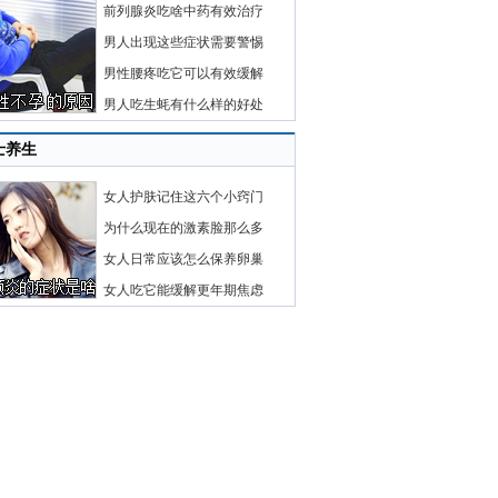
前列腺炎吃啥中药有效治疗
男人出现这些症状需要警惕
男性腰疼吃它可以有效缓解
男人吃生蚝有什么样的好处
士养生
女人护肤记住这六个小窍门
为什么现在的激素脸那么多
女人日常应该怎么保养卵巢
女人吃它能缓解更年期焦虑