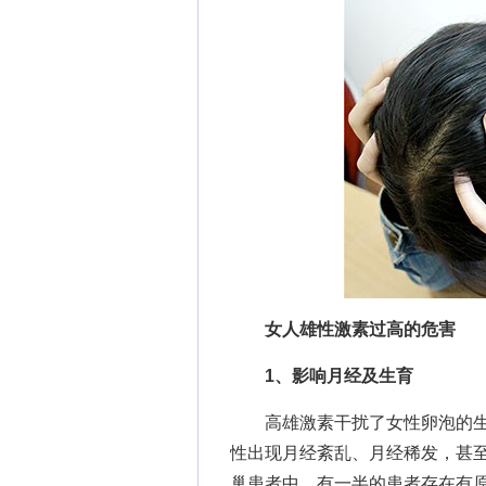
女人雄性激素过高的危害
1、影响月经及生育
高雄激素干扰了女性卵泡的生
性出现月经紊乱、月经稀发，甚
巢患者中，有一半的患者存在有