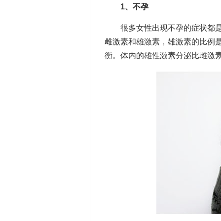
1、不孕
很多女性出现不孕的症状都是
雌激素和雄激素，雄激素的比例
衡。体内的雄性激素分泌比雌激